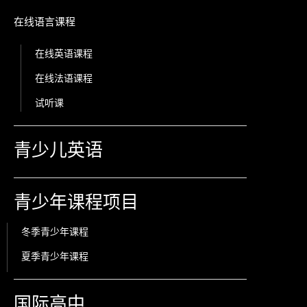
在线语言课程
在线英语课程
在线法语课程
试听课
青少儿英语
青少年课程项目
冬季青少年课程
夏季青少年课程
国际高中