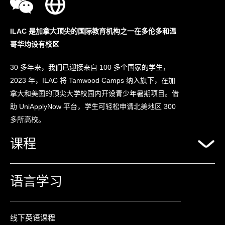
ILAC 是加拿大顶尖的国际教育机构之一
在多伦多和温
哥华均设有校区
30 多年来，我们已迎接来自 100 多个国家的学生，
2023 年，ILAC 将 Tamwood Camps 纳入旗下，在加
拿大和美国的顶尖大学校园内开设青少年暑期项目。借
助 UniApplyNow 平台，学生可轻松申请北美地区 300
多所高校。
课程
语言学习
线下英语课程