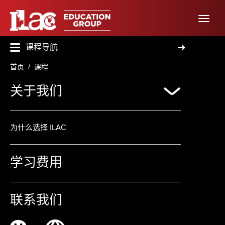
➜
课程导航
首页
/ 课程
关于我们
为什么选择 ILAC
学习费用
联系我们