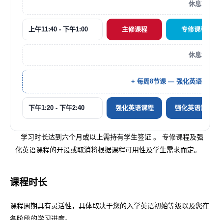
休息30分
上午11:40 - 下午1:00
主修课程
专修课程
休息20分
+ 每周8节课 — 强化英语课
下午1:20 - 下午2:40
强化英语课程
强化英语课程
学习时长达到六个月或以上需持有学生签证 。 专修课程及强
化英语课程的开设或取消将根据课程可用性及学生需求而定。
课程时长
课程周期具有灵活性，具体取决于您的入学英语初始等级以及您在
各阶段的学习进度。