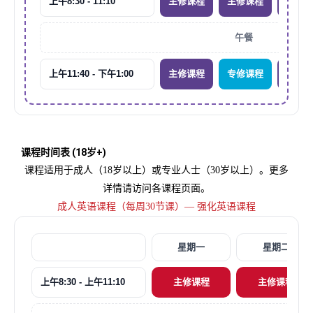
上午8:30 - 11:10
主修课程
主修课程
主修课
午餐
上午11:40 - 下午1:00
主修课程
专修课程
主修课
课程时间表 (18岁+)
课程适用于成人（18岁以上）或专业人士（30岁以上）。更多
详情请访问各课程页面。
成人英语课程（每周30节课）— 强化英语课程
星期一
星期二
上午8:30 - 上午11:10
主修课程
主修课程