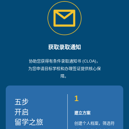
获取录取通知
协助您获得有条件录取通知书 (CLOA)，
为您申请目标学校和办理签证提供核心保
障。
1
五步
开启
建立方案
留学之旅
创建个人档案，筛选符