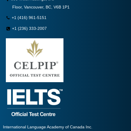
Floor,
Vancouver, BC, V6B 1P1
+1 (416) 961-5151
+1 (236) 333-2007
International Language Academy of Canada Inc.