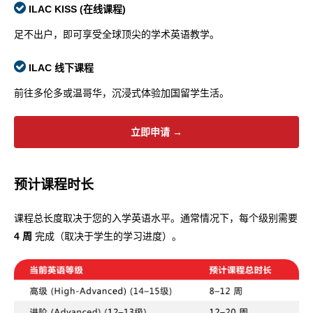
ILAC KISS (在线课程)
足不出户，即可享受全球顶尖的学术英语教学。
ILAC 线下课程
前往多伦多或温哥华，沉浸式体验加国留学生活。
立即申请 →
预计课程时长
课程总长度取决于您的入学英语水平。通常情况下，每个级别需要
4 周
完成（取决于学生的学习进度）。