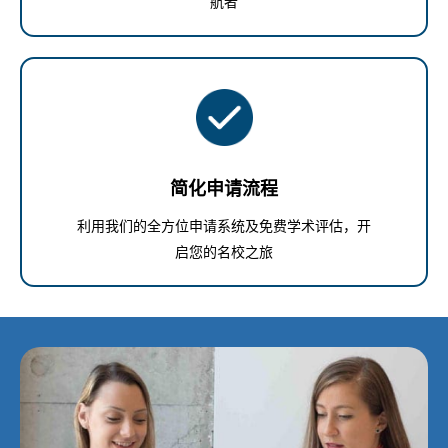
航者
简化申请流程
利用我们的全方位申请系统及免费学术评估，开
启您的名校之旅