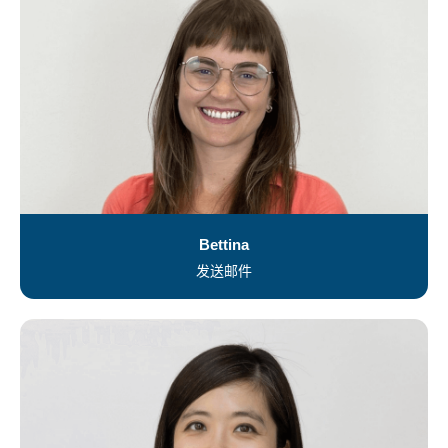
Bettina
发送邮件