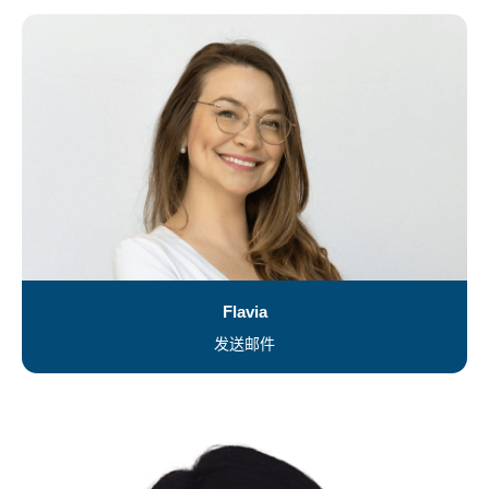
Flavia
发送邮件