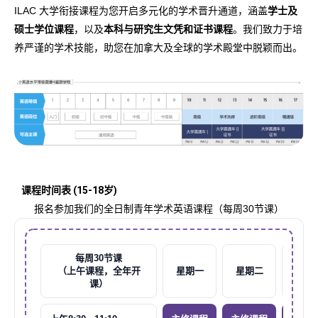
ILAC 大学衔接课程为您开启多元化的学术晋升通道，涵盖
学士及
硕士学位课程
，以及
本科与研究生文凭和证书课程
。我们致力于培
养严谨的学术技能，助您在加拿大及全球的学术殿堂中脱颖而出。
课程时间表 (15-18岁)
报名参加我们的全日制青年学术英语课程（每周30节课）
每周30节课
（上午课程，全年开
星期一
星期二
星期
课）