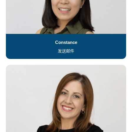
Constance
发送邮件