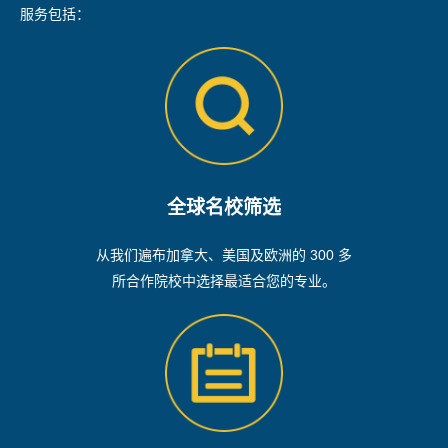
服务包括：
全球名校筛选
从我们遍布加拿大、美国及欧洲的 300 多
所合作院校中选择最适合您的专业。