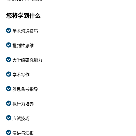
您将学到什么
学术沟通技巧
批判性思维
大学级研究能力
学术写作
雅思备考指导
执行力培养
应试技巧
演讲与汇报