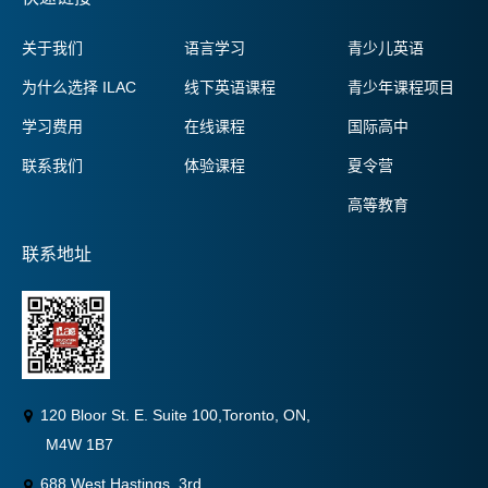
关于我们
语言学习
青少儿英语
为什么选择 ILAC
线下英语课程
青少年课程项目
学习费用
在线课程
国际高中
联系我们
体验课程
夏令营
高等教育
联系地址
120 Bloor St. E. Suite 100,
Toronto, ON,
M4W 1B7
6
88 West Hastings, 3rd