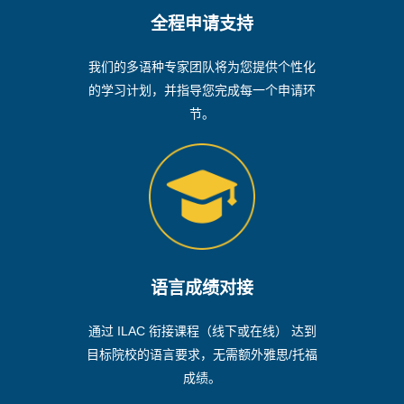
全程申请支持
我们的多语种专家团队将为您提供个性化
的学习计划，并指导您完成每一个申请环
节。
语言成绩对接
通过 ILAC 衔接课程（线下或在线） 达到
目标院校的语言要求，无需额外雅思/托福
成绩。