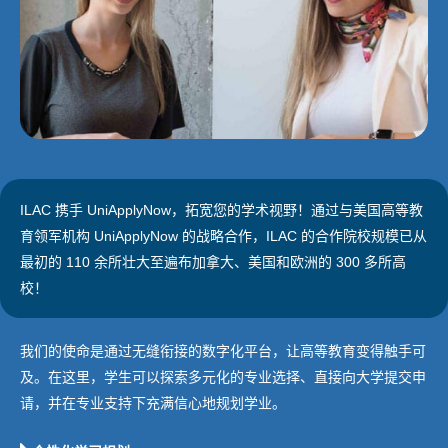
ILAC 携手 UniApplyNow，拓宽您的学术视野！通过与美国高等教
育领军机构 UniApplyNow 的战略合作，ILAC 的合作院校规模已从
最初的 110 余所壮大至遍布加拿大、美国和欧洲的 300 多所高
校！
我们的使命是通过无缝衔接的数字化平台，让高等教育变得触手可
及。在这里，学生可以探索多元化的专业选择、直接向大学提交申
请，并在专业支持下充满信心地规划学业。