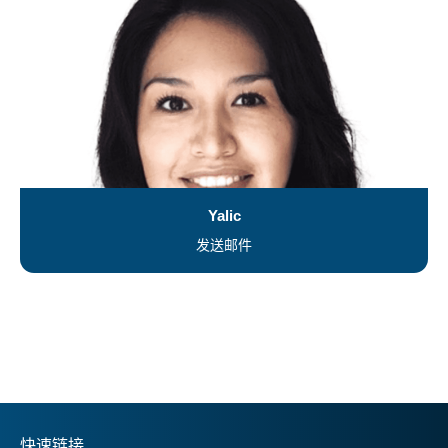
Yalic
发送邮件
快速链接