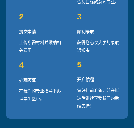
合您目标的意向专业。
2
3
提交申请
顺利录取
上传所需材料并缴纳相
获得您心仪大学的录取
关费用。
通知书。
5
4
开启航程
办理签证
做好行前准备，并在抵
在我们的专业指导下办
达后继续享受我们的后
理学生签证。
续支持！