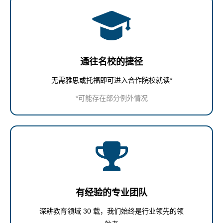
通往名校的捷径
无需雅思或托福即可进入合作院校就读*
*可能存在部分例外情况
有经验的专业团队
深耕教育领域 30 载，我们始终是行业领先的领