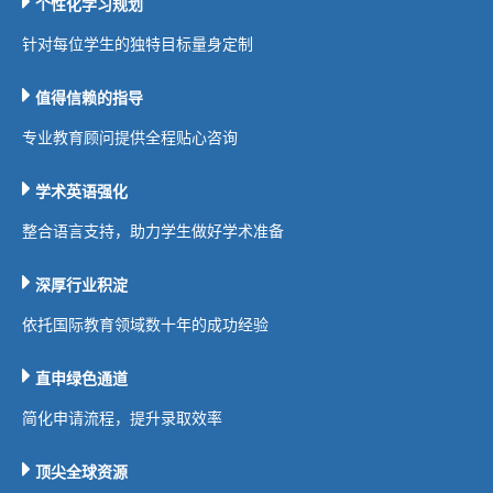
个性化学习规划
针对每位学生的独特目标量身定制
值得信赖的指导
专业教育顾问提供全程贴心咨询
学术英语强化
整合语言支持，助力学生做好学术准备
深厚行业积淀
依托国际教育领域数十年的成功经验
直申绿色通道
简化申请流程，提升录取效率
顶尖全球资源