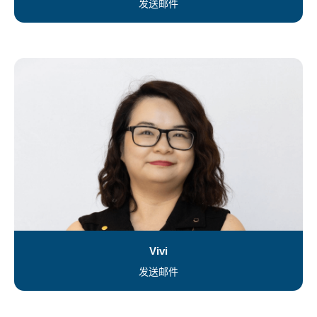
发送邮件
Vivi
发送邮件