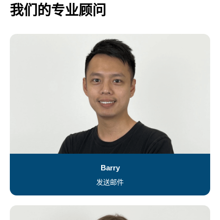
我们的专业顾问
Barry
发送邮件