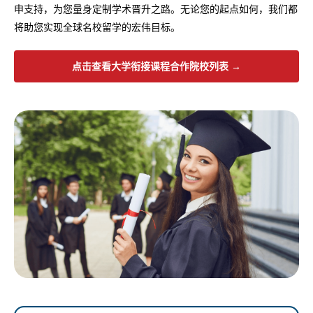
申支持，为您量身定制学术晋升之路。无论您的起点如何，我们都
将助您实现全球名校留学的宏伟目标。
点击查看大学衔接课程合作院校列表 →