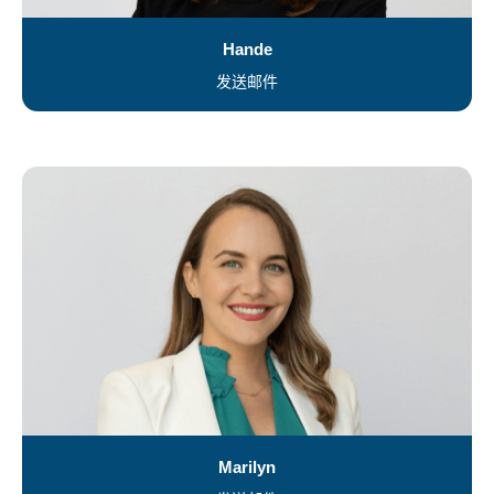
Hande
发送邮件
Marilyn