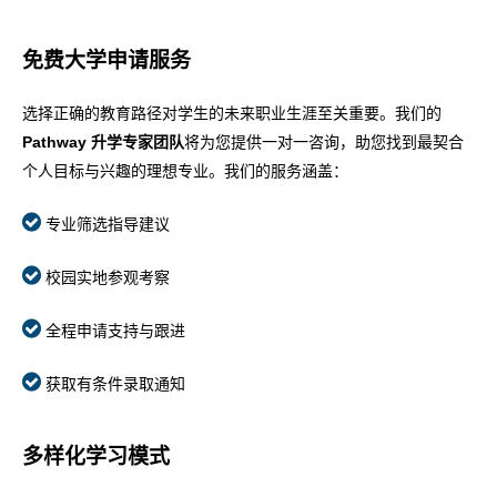
免费大学申请服务
选择正确的教育路径对学生的未来职业生涯至关重要。我们的
Pathway 升学专家团队
将为您提供一对一咨询，助您找到最契合
个人目标与兴趣的理想专业。我们的服务涵盖：
专业筛选指导建议
校园实地参观考察
全程申请支持与跟进
获取有条件录取通知
多样化学习模式